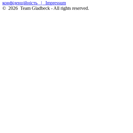
конфіденційність
| Impressum
© 2026 Team Gladbeck - All rights reserved.