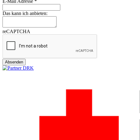
E-Mail Adresse
*
Das kann ich anbieten:
reCAPTCHA
Absenden